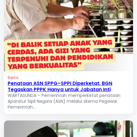
Berita
Penataan ASN SPPG–SPPI Diperketat, BGN
Tegaskan PPPK Hanya untuk Jabatan Inti
WARTASUNDA – Pemerintah memperketat penataan
Aparatur Sipil Negara (ASN) melalui skema Pegawai
Pemerintah...