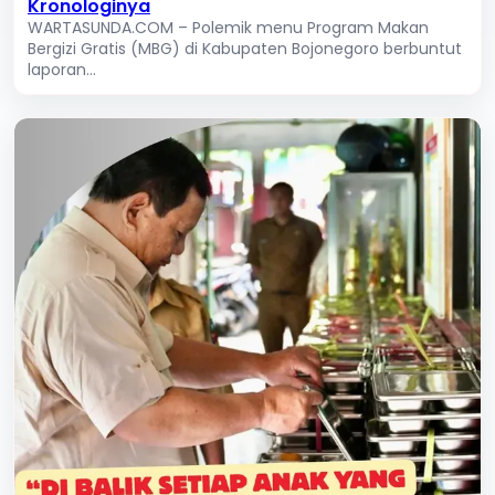
Kronologinya
WARTASUNDA.COM – Polemik menu Program Makan
Bergizi Gratis (MBG) di Kabupaten Bojonegoro berbuntut
laporan...