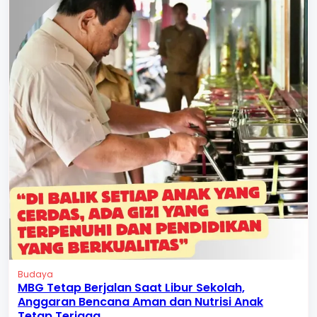
Budaya
MBG Tetap Berjalan Saat Libur Sekolah,
Anggaran Bencana Aman dan Nutrisi Anak
Tetap Terjaga