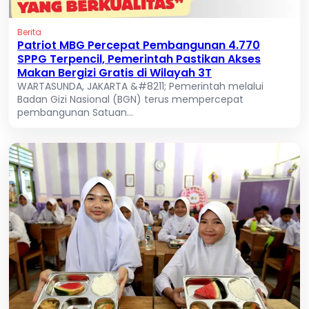
Berita
Patriot MBG Percepat Pembangunan 4.770
SPPG Terpencil, Pemerintah Pastikan Akses
Makan Bergizi Gratis di Wilayah 3T
WARTASUNDA, JAKARTA &#8211; Pemerintah melalui
Badan Gizi Nasional (BGN) terus mempercepat
pembangunan Satuan...