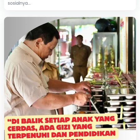
sosialnya...