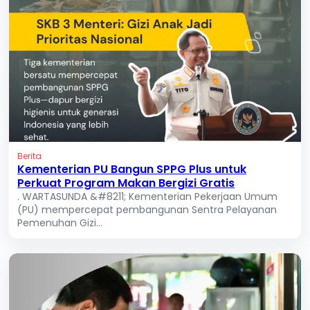
Berita
Kementerian PU Bangun SPPG Plus untuk
Perkuat Program Makan Bergizi Gratis
. WARTASUNDA &#8211; Kementerian Pekerjaan Umum
(PU) mempercepat pembangunan Sentra Pelayanan
Pemenuhan Gizi...