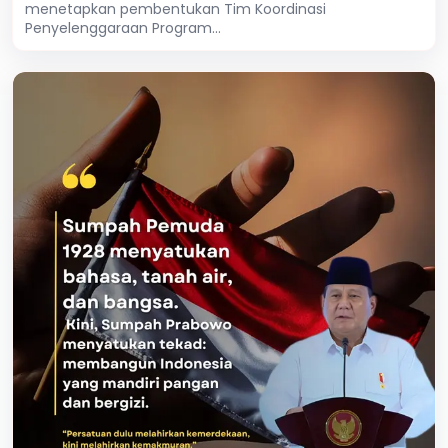
menetapkan pembentukan Tim Koordinasi
Penyelenggaraan Program...