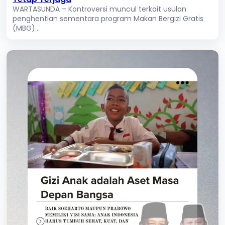
WARTASUNDA – Kontroversi muncul terkait usulan
penghentian sementara program Makan Bergizi Gratis
(MBG)...