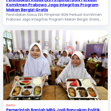
Komitmen Prabowo Jaga Integritas Program
Makan Bergizi Gratis
Penindakan Kasus Eks Pimpinan BGN Perkuat Komitmen
Prabowo Jaga Integritas Program Makan Bergizi Gratis...
Berita
Pemerintah Bantah MBG Jadi Bancakan Politik,