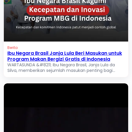
Berita
Ibu Negara Brasil Janja Lula Beri Masukan untuk
Program Makan Bergizi Gratis di Indonesia
WARTASUNDA &#8211; Ibu Negara Brasil, Janja Lula da
Silva, memberikan sejumlah masukan penting bagi...