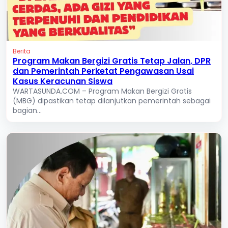
Berita
Program Makan Bergizi Gratis Tetap Jalan, DPR
dan Pemerintah Perketat Pengawasan Usai
Kasus Keracunan Siswa
WARTASUNDA.COM – Program Makan Bergizi Gratis
(MBG) dipastikan tetap dilanjutkan pemerintah sebagai
bagian...