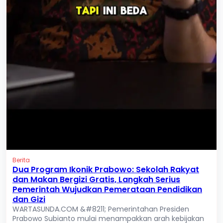
Berita
Dua Program Ikonik Prabowo: Sekolah Rakyat
dan Makan Bergizi Gratis, Langkah Serius
Pemerintah Wujudkan Pemerataan Pendidikan
dan Gizi
WARTASUNDA.COM &#8211; Pemerintahan Presiden
Prabowo Subianto mulai menampakkan arah kebijakan