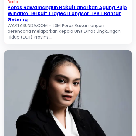
Berita
Poros Rawamangun Bakal Laporkan Agung Pujo
Winarko Terkait Tragedi Longsor TPST Bantar
Gebang
WARTASUNDA.COM – LSM Poros Rawamangun
berencana melaporkan Kepala Unit Dinas Lingkungan
Hidup (DLH) Provinsi...