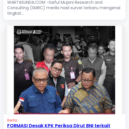
WARTASUNDA.COM -Saiful Mujani Research and
Consulting (SMRC) merilis hasil survei terbaru mengenai
tingkat...
Berita
FORMASI Desak KPK Periksa Dirut BNI terkait