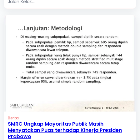
Jalan Kelok...
Berita
SMRC Ungkap Mayoritas Publik Masih
Menyatakan Puas terhadap Kinerja Presiden
Prabowo