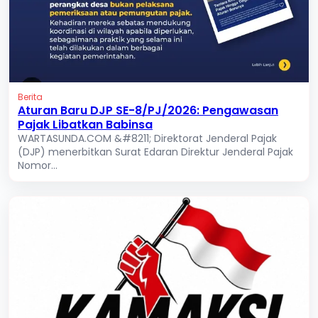
Berita
Aturan Baru DJP SE-8/PJ/2026: Pengawasan
Pajak Libatkan Babinsa
WARTASUNDA.COM &#8211; Direktorat Jenderal Pajak
(DJP) menerbitkan Surat Edaran Direktur Jenderal Pajak
Nomor...