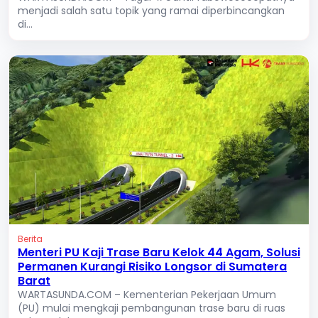
menjadi salah satu topik yang ramai diperbincangkan
di...
Berita
Menteri PU Kaji Trase Baru Kelok 44 Agam, Solusi
Permanen Kurangi Risiko Longsor di Sumatera
Barat
WARTASUNDA.COM – Kementerian Pekerjaan Umum
(PU) mulai mengkaji pembangunan trase baru di ruas