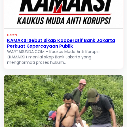
Berita
KAMAKSI Sebut Sikap Kooperatif Bank Jakarta
Perkuat Kepercayaan Publik
WARTASUNDA.COM – Kaukus Muda Anti Korupsi
(KAMAKSI) menilai sikap Bank Jakarta yang
menghormati proses hukum...