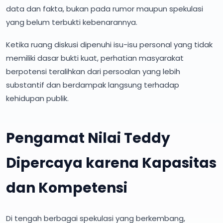
data dan fakta, bukan pada rumor maupun spekulasi
yang belum terbukti kebenarannya.
Ketika ruang diskusi dipenuhi isu-isu personal yang tidak
memiliki dasar bukti kuat, perhatian masyarakat
berpotensi teralihkan dari persoalan yang lebih
substantif dan berdampak langsung terhadap
kehidupan publik.
Pengamat Nilai Teddy
Dipercaya karena Kapasitas
dan Kompetensi
Di tengah berbagai spekulasi yang berkembang,