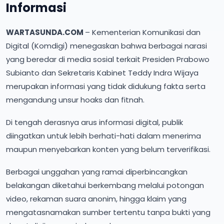
Informasi
WARTASUNDA.COM
– Kementerian Komunikasi dan
Digital (Komdigi) menegaskan bahwa berbagai narasi
yang beredar di media sosial terkait Presiden Prabowo
Subianto dan Sekretaris Kabinet Teddy Indra Wijaya
merupakan informasi yang tidak didukung fakta serta
mengandung unsur hoaks dan fitnah.
Di tengah derasnya arus informasi digital, publik
diingatkan untuk lebih berhati-hati dalam menerima
maupun menyebarkan konten yang belum terverifikasi.
Berbagai unggahan yang ramai diperbincangkan
belakangan diketahui berkembang melalui potongan
video, rekaman suara anonim, hingga klaim yang
mengatasnamakan sumber tertentu tanpa bukti yang