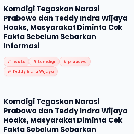
Komdigi Tegaskan Narasi
Prabowo dan Teddy Indra Wijaya
Hoaks, Masyarakat Diminta Cek
Fakta Sebelum Sebarkan
Informasi
#
hoaks
#
komdigi
#
prabowo
#
Teddy Indra Wijaya
Komdigi Tegaskan Narasi
Prabowo dan Teddy Indra Wijaya
Hoaks, Masyarakat Diminta Cek
Fakta Sebelum Sebarkan