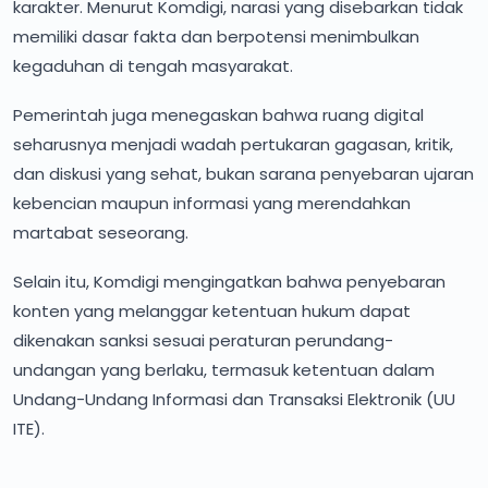
karakter. Menurut Komdigi, narasi yang disebarkan tidak
memiliki dasar fakta dan berpotensi menimbulkan
kegaduhan di tengah masyarakat.
Pemerintah juga menegaskan bahwa ruang digital
seharusnya menjadi wadah pertukaran gagasan, kritik,
dan diskusi yang sehat, bukan sarana penyebaran ujaran
kebencian maupun informasi yang merendahkan
martabat seseorang.
Selain itu, Komdigi mengingatkan bahwa penyebaran
konten yang melanggar ketentuan hukum dapat
dikenakan sanksi sesuai peraturan perundang-
undangan yang berlaku, termasuk ketentuan dalam
Undang-Undang Informasi dan Transaksi Elektronik (UU
ITE).