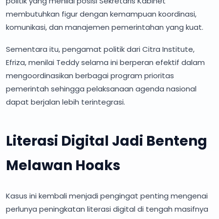
politik yang menilai posisi Sekretaris Kabinet
membutuhkan figur dengan kemampuan koordinasi,
komunikasi, dan manajemen pemerintahan yang kuat.
Sementara itu, pengamat politik dari Citra Institute,
Efriza, menilai Teddy selama ini berperan efektif dalam
mengoordinasikan berbagai program prioritas
pemerintah sehingga pelaksanaan agenda nasional
dapat berjalan lebih terintegrasi.
Literasi Digital Jadi Benteng
Melawan Hoaks
Kasus ini kembali menjadi pengingat penting mengenai
perlunya peningkatan literasi digital di tengah masifnya