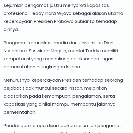
sejumlah pengamat justru menyoroti kapasitas
profesional Teddy Indra Wijaya sebagai alasan utama
kepercayaan Presiden Prabowo Subianto terhadap
dirinya.
Pengamat komunikasi media dari Universitas Dian
Nusantara, Suswinda Ningsih, menilai Teddy memiliki
kompetensi yang mendukung pelaksanaan tugas
pemerintahan di lingkungan Istana.
Menurutnya, kepercayaan Presiden terhadap seorang
pejabat tidak muncul secara instan, melainkan
didasarkan pada kemampuan, pengalaman, serta
kapasitas yang dinilai mampu membantu jalannya
pemerintahan.
Pandangan serupa disampaikan sejumlah pengamat