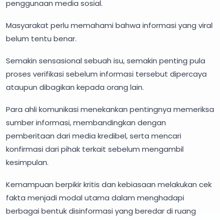
penggunaan media sosial.
Masyarakat perlu memahami bahwa informasi yang viral
belum tentu benar.
Semakin sensasional sebuah isu, semakin penting pula
proses verifikasi sebelum informasi tersebut dipercaya
ataupun dibagikan kepada orang lain.
Para ahli komunikasi menekankan pentingnya memeriksa
sumber informasi, membandingkan dengan
pemberitaan dari media kredibel, serta mencari
konfirmasi dari pihak terkait sebelum mengambil
kesimpulan.
Kemampuan berpikir kritis dan kebiasaan melakukan cek
fakta menjadi modal utama dalam menghadapi
berbagai bentuk disinformasi yang beredar di ruang