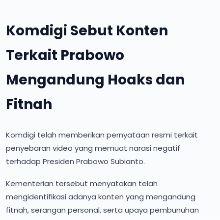
Komdigi Sebut Konten
Terkait Prabowo
Mengandung Hoaks dan
Fitnah
Komdigi telah memberikan pernyataan resmi terkait
penyebaran video yang memuat narasi negatif
terhadap Presiden Prabowo Subianto.
Kementerian tersebut menyatakan telah
mengidentifikasi adanya konten yang mengandung
fitnah, serangan personal, serta upaya pembunuhan