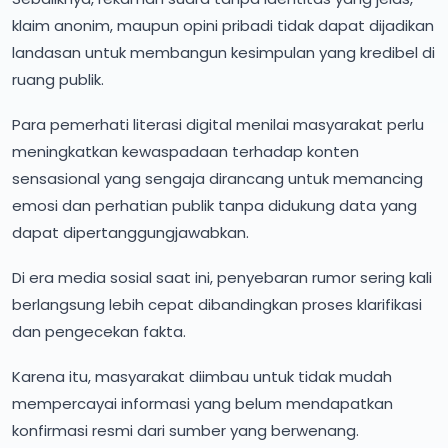
klaim anonim, maupun opini pribadi tidak dapat dijadikan
landasan untuk membangun kesimpulan yang kredibel di
ruang publik.
Para pemerhati literasi digital menilai masyarakat perlu
meningkatkan kewaspadaan terhadap konten
sensasional yang sengaja dirancang untuk memancing
emosi dan perhatian publik tanpa didukung data yang
dapat dipertanggungjawabkan.
Di era media sosial saat ini, penyebaran rumor sering kali
berlangsung lebih cepat dibandingkan proses klarifikasi
dan pengecekan fakta.
Karena itu, masyarakat diimbau untuk tidak mudah
mempercayai informasi yang belum mendapatkan
konfirmasi resmi dari sumber yang berwenang.