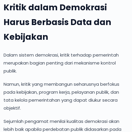
Kritik dalam Demokrasi
Harus Berbasis Data dan
Kebijakan
Dalam sistem demokrasi, kritik terhadap pemerintah
merupakan bagian penting dari mekanisme kontrol
publik.
Namun, kritik yang membangun seharusnya berfokus
pada kebijakan, program kerja, pelayanan publik, dan
tata kelola pemerintahan yang dapat diukur secara
objektif.
Sejumlah pengamat menilai kualitas demokrasi akan
lebih baik apabila perdebatan publik didasarkan pada