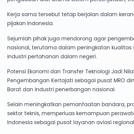
Kerja sama tersebut tetap berjalan dalam kerang
pijakan Indonesia.
Sejumlah pihak juga mendorong agar pengemban
nasional, terutama dalam peningkatan kualit
industri pertahanan dalam negeri.
Potensi Ekonomi dan Transfer Teknologi Jadi Nil
Pengembangan Kertajati sebagai pusat MRO dini
Barat dan industri penerbangan nasional.
Selain meningkatkan pemanfaatan bandara, proy
sektor teknis, memperluas kemampuan perawat
Indonesia sebagai pusat layanan aviasi regional