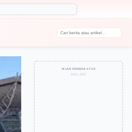
IKLAN SIDEBAR ATAS
300 x 250