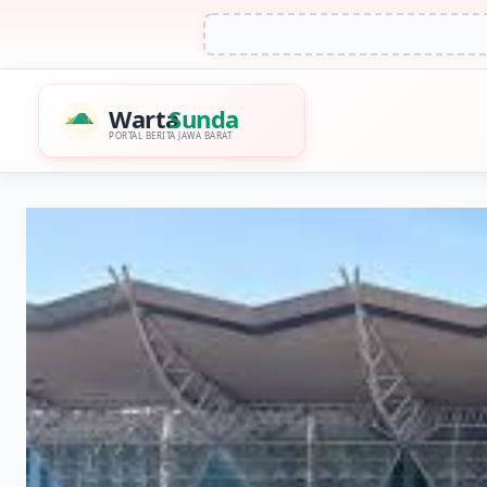
Warta
Sunda
PORTAL BERITA JAWA BARAT