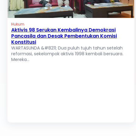
Hukum
Aktivis 98 Serukan Kembalinya Demokrasi
Pancasila dan Desak Pembentukan Komisi
Konstitusi
WARTASUNDA &#8211; Dua puluh tujuh tahun setelah
reformasi, sekelompok aktivis 1998 kembali bersuara.
Mereka...