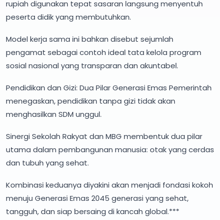
rupiah digunakan tepat sasaran langsung menyentuh
peserta didik yang membutuhkan.
Model kerja sama ini bahkan disebut sejumlah
pengamat sebagai contoh ideal tata kelola program
sosial nasional yang transparan dan akuntabel.
Pendidikan dan Gizi: Dua Pilar Generasi Emas Pemerintah
menegaskan, pendidikan tanpa gizi tidak akan
menghasilkan SDM unggul.
Sinergi Sekolah Rakyat dan MBG membentuk dua pilar
utama dalam pembangunan manusia: otak yang cerdas
dan tubuh yang sehat.
Kombinasi keduanya diyakini akan menjadi fondasi kokoh
menuju Generasi Emas 2045 generasi yang sehat,
tangguh, dan siap bersaing di kancah global.***