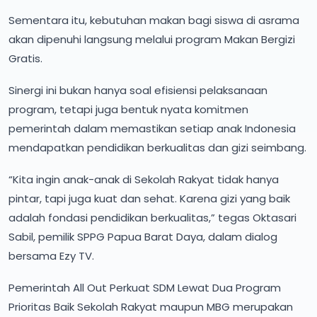
Sementara itu, kebutuhan makan bagi siswa di asrama
akan dipenuhi langsung melalui program Makan Bergizi
Gratis.
Sinergi ini bukan hanya soal efisiensi pelaksanaan
program, tetapi juga bentuk nyata komitmen
pemerintah dalam memastikan setiap anak Indonesia
mendapatkan pendidikan berkualitas dan gizi seimbang.
“Kita ingin anak-anak di Sekolah Rakyat tidak hanya
pintar, tapi juga kuat dan sehat. Karena gizi yang baik
adalah fondasi pendidikan berkualitas,” tegas Oktasari
Sabil, pemilik SPPG Papua Barat Daya, dalam dialog
bersama Ezy TV.
Pemerintah All Out Perkuat SDM Lewat Dua Program
Prioritas Baik Sekolah Rakyat maupun MBG merupakan