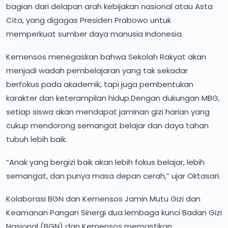
bagian dari delapan arah kebijakan nasional atau Asta
Cita, yang digagas Presiden Prabowo untuk
memperkuat sumber daya manusia Indonesia.
Kemensos menegaskan bahwa Sekolah Rakyat akan
menjadi wadah pembelajaran yang tak sekadar
berfokus pada akademik, tapi juga pembentukan
karakter dan keterampilan hidup.Dengan dukungan MBG,
setiap siswa akan mendapat jaminan gizi harian yang
cukup mendorong semangat belajar dan daya tahan
tubuh lebih baik.
“Anak yang bergizi baik akan lebih fokus belajar, lebih
semangat, dan punya masa depan cerah,” ujar Oktasari.
Kolaborasi BGN dan Kemensos Jamin Mutu Gizi dan
Keamanan Pangan Sinergi dua lembaga kunci Badan Gizi
Nasional (BGN) dan Kemensos memastikan