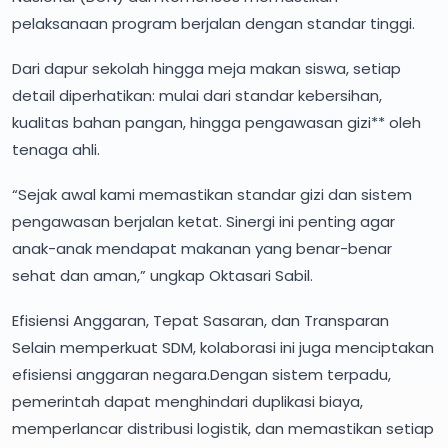
pelaksanaan program berjalan dengan standar tinggi.
Dari dapur sekolah hingga meja makan siswa, setiap
detail diperhatikan: mulai dari standar kebersihan,
kualitas bahan pangan, hingga pengawasan gizi** oleh
tenaga ahli.
“Sejak awal kami memastikan standar gizi dan sistem
pengawasan berjalan ketat. Sinergi ini penting agar
anak-anak mendapat makanan yang benar-benar
sehat dan aman,” ungkap Oktasari Sabil.
Efisiensi Anggaran, Tepat Sasaran, dan Transparan
Selain memperkuat SDM, kolaborasi ini juga menciptakan
efisiensi anggaran negara.Dengan sistem terpadu,
pemerintah dapat menghindari duplikasi biaya,
memperlancar distribusi logistik, dan memastikan setiap