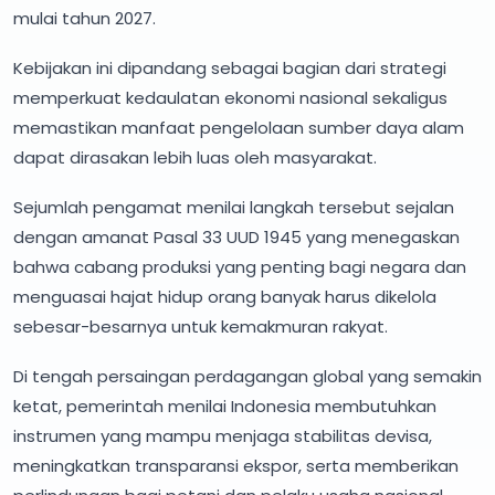
mulai tahun 2027.
Kebijakan ini dipandang sebagai bagian dari strategi
memperkuat kedaulatan ekonomi nasional sekaligus
memastikan manfaat pengelolaan sumber daya alam
dapat dirasakan lebih luas oleh masyarakat.
Sejumlah pengamat menilai langkah tersebut sejalan
dengan amanat Pasal 33 UUD 1945 yang menegaskan
bahwa cabang produksi yang penting bagi negara dan
menguasai hajat hidup orang banyak harus dikelola
sebesar-besarnya untuk kemakmuran rakyat.
Di tengah persaingan perdagangan global yang semakin
ketat, pemerintah menilai Indonesia membutuhkan
instrumen yang mampu menjaga stabilitas devisa,
meningkatkan transparansi ekspor, serta memberikan