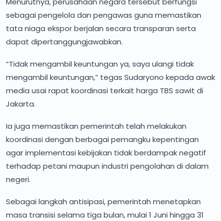
Menurutnya, perusahaan negara tersebut berfungsi
sebagai pengelola dan pengawas guna memastikan
tata niaga ekspor berjalan secara transparan serta
dapat dipertanggungjawabkan.
“Tidak mengambil keuntungan ya, saya ulangi tidak
mengambil keuntungan,” tegas Sudaryono kepada awak
media usai rapat koordinasi terkait harga TBS sawit di
Jakarta.
Ia juga memastikan pemerintah telah melakukan
koordinasi dengan berbagai pemangku kepentingan
agar implementasi kebijakan tidak berdampak negatif
terhadap petani maupun industri pengolahan di dalam
negeri.
Sebagai langkah antisipasi, pemerintah menetapkan
masa transisi selama tiga bulan, mulai 1 Juni hingga 31