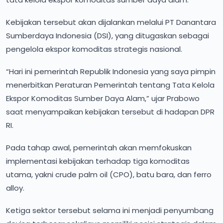
Kebijakan tersebut akan dijalankan melalui PT Danantara
Sumberdaya Indonesia (DSI), yang ditugaskan sebagai
pengelola ekspor komoditas strategis nasional.
“Hari ini pemerintah Republik Indonesia yang saya pimpin
menerbitkan Peraturan Pemerintah tentang Tata Kelola
Ekspor Komoditas Sumber Daya Alam,” ujar Prabowo
saat menyampaikan kebijakan tersebut di hadapan DPR
RI.
Pada tahap awal, pemerintah akan memfokuskan
implementasi kebijakan terhadap tiga komoditas
utama, yakni crude palm oil (CPO), batu bara, dan ferro
alloy.
Ketiga sektor tersebut selama ini menjadi penyumbang