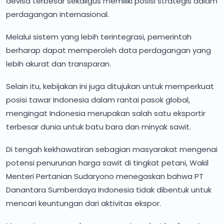
devisa terbesar sekaligus memiliki posisi strategis dalam
perdagangan internasional.
Melalui sistem yang lebih terintegrasi, pemerintah
berharap dapat memperoleh data perdagangan yang
lebih akurat dan transparan.
Selain itu, kebijakan ini juga ditujukan untuk memperkuat
posisi tawar Indonesia dalam rantai pasok global,
mengingat Indonesia merupakan salah satu eksportir
terbesar dunia untuk batu bara dan minyak sawit.
Di tengah kekhawatiran sebagian masyarakat mengenai
potensi penurunan harga sawit di tingkat petani, Wakil
Menteri Pertanian Sudaryono menegaskan bahwa PT
Danantara Sumberdaya Indonesia tidak dibentuk untuk
mencari keuntungan dari aktivitas ekspor.