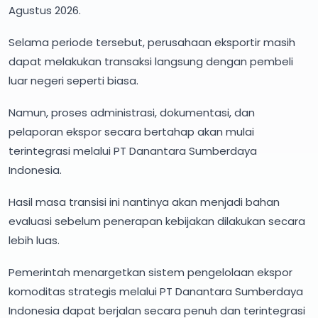
Agustus 2026.
Selama periode tersebut, perusahaan eksportir masih
dapat melakukan transaksi langsung dengan pembeli
luar negeri seperti biasa.
Namun, proses administrasi, dokumentasi, dan
pelaporan ekspor secara bertahap akan mulai
terintegrasi melalui PT Danantara Sumberdaya
Indonesia.
Hasil masa transisi ini nantinya akan menjadi bahan
evaluasi sebelum penerapan kebijakan dilakukan secara
lebih luas.
Pemerintah menargetkan sistem pengelolaan ekspor
komoditas strategis melalui PT Danantara Sumberdaya
Indonesia dapat berjalan secara penuh dan terintegrasi