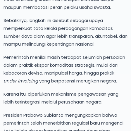
maupun membatasi peran pelaku usaha swasta.
Sebaliknya, langkah ini disebut sebagai upaya
memperkuat tata kelola perdagangan komoditas
sumber daya alam agar lebih transparan, akuntabel, dan
mampu melindungi kepentingan nasional.
Pemerintah menilai masih terdapat sejumlah persoalan
dalam praktik ekspor komoditas strategis, mulai dari
kebocoran devisa, manipulasi harga, hingga praktik
under invoicing
yang berpotensi merugikan negara.
Karena itu, diperlukan mekanisme pengawasan yang
lebih terintegrasi melalui perusahaan negara.
Presiden Prabowo Subianto mengungkapkan bahwa
pemerintah telah menerbitkan regulasi baru mengenai
tata kelola ekspor komoditas sumber daya alam.