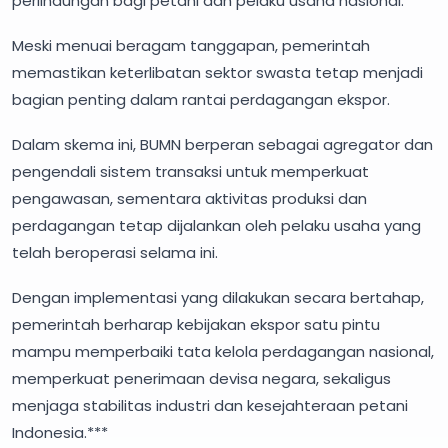
perlindungan bagi petani dan pelaku usaha nasional.
Meski menuai beragam tanggapan, pemerintah
memastikan keterlibatan sektor swasta tetap menjadi
bagian penting dalam rantai perdagangan ekspor.
Dalam skema ini, BUMN berperan sebagai agregator dan
pengendali sistem transaksi untuk memperkuat
pengawasan, sementara aktivitas produksi dan
perdagangan tetap dijalankan oleh pelaku usaha yang
telah beroperasi selama ini.
Dengan implementasi yang dilakukan secara bertahap,
pemerintah berharap kebijakan ekspor satu pintu
mampu memperbaiki tata kelola perdagangan nasional,
memperkuat penerimaan devisa negara, sekaligus
menjaga stabilitas industri dan kesejahteraan petani
Indonesia.***