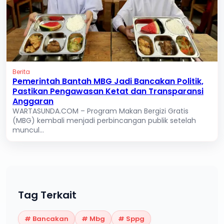
Berita
Pemerintah Bantah MBG Jadi Bancakan Politik,
Pastikan Pengawasan Ketat dan Transparansi
Anggaran
WARTASUNDA.COM – Program Makan Bergizi Gratis
(MBG) kembali menjadi perbincangan publik setelah
muncul...
Tag Terkait
#
Bancakan
#
Mbg
#
Sppg