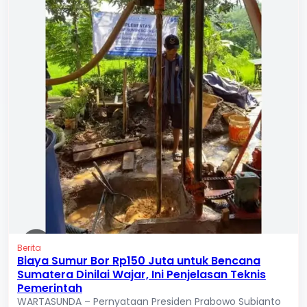
Berita
Biaya Sumur Bor Rp150 Juta untuk Bencana
Sumatera Dinilai Wajar, Ini Penjelasan Teknis
Pemerintah
WARTASUNDA – Pernyataan Presiden Prabowo Subianto