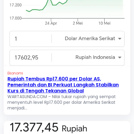
Ekonomi
Rupiah Tembus Rp17.600 per Dolar AS,
Pemerintah dan BI Perkuat Langkah Stabilkan
Kurs di Tengah Tekanan Global
WARTASUNDA.COM – Nilai tukar rupiah yang sempat
menyentuh level Rp17.600 per dolar Amerika Serikat
menjadi...