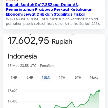
Ekonomi
Rupiah Sentuh Rp17.882 per Dolar AS,
Pemerintahan Prabowo Perkuat Ketahanan
Ekonomi Lewat DHE dan Stabilitas Fiskal
WARTASUNDA.COM – Nilai tukar rupiah kembali menjadi
perhatian publik setelah kurs dolar Amerika Serikat (AS)...