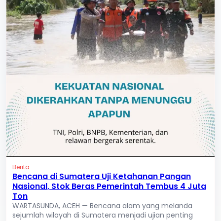
Berita
Bencana di Sumatera Uji Ketahanan Pangan
Nasional, Stok Beras Pemerintah Tembus 4 Juta
Ton
WARTASUNDA, ACEH — Bencana alam yang melanda
sejumlah wilayah di Sumatera menjadi ujian penting