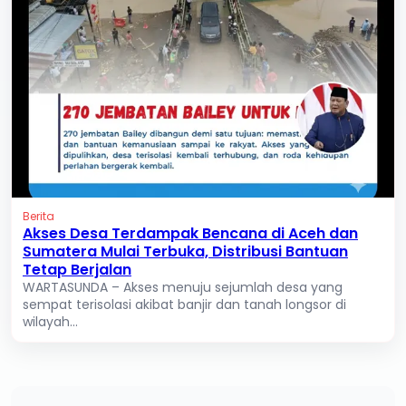
Berita
Akses Desa Terdampak Bencana di Aceh dan
Sumatera Mulai Terbuka, Distribusi Bantuan
Tetap Berjalan
WARTASUNDA – Akses menuju sejumlah desa yang
sempat terisolasi akibat banjir dan tanah longsor di
wilayah...