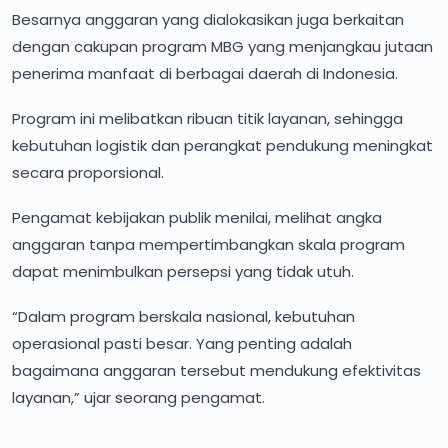
Besarnya anggaran yang dialokasikan juga berkaitan
dengan cakupan program MBG yang menjangkau jutaan
penerima manfaat di berbagai daerah di Indonesia.
Program ini melibatkan ribuan titik layanan, sehingga
kebutuhan logistik dan perangkat pendukung meningkat
secara proporsional.
Pengamat kebijakan publik menilai, melihat angka
anggaran tanpa mempertimbangkan skala program
dapat menimbulkan persepsi yang tidak utuh.
“Dalam program berskala nasional, kebutuhan
operasional pasti besar. Yang penting adalah
bagaimana anggaran tersebut mendukung efektivitas
layanan,” ujar seorang pengamat.