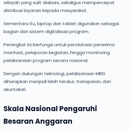
wilayah yang sulit diakses, sekaligus mempercepat
distribusi layanan kepada masyarakat.
Sementara itu, laptop dan tablet digunakan sebagai
bagian dari sistem digitalisasi program.
Perangkat ini berfungsi untuk pendataan penerima
manfaat, pelaporan kegiatan, hingga monitoring
pelaksanaan program secara nasional.
Dengan dukungan teknologi, pelaksanaan MBG
diharapkan menjadi lebih terukur, transparan, dan
akuntabel.
Skala Nasional Pengaruhi
Besaran Anggaran