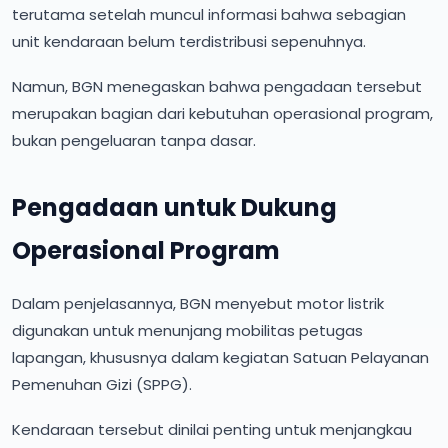
terutama setelah muncul informasi bahwa sebagian
unit kendaraan belum terdistribusi sepenuhnya.
Namun, BGN menegaskan bahwa pengadaan tersebut
merupakan bagian dari kebutuhan operasional program,
bukan pengeluaran tanpa dasar.
Pengadaan untuk Dukung
Operasional Program
Dalam penjelasannya, BGN menyebut motor listrik
digunakan untuk menunjang mobilitas petugas
lapangan, khususnya dalam kegiatan Satuan Pelayanan
Pemenuhan Gizi (SPPG).
Kendaraan tersebut dinilai penting untuk menjangkau