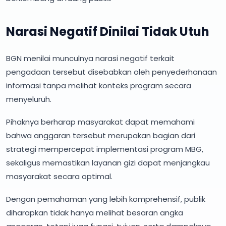
Narasi Negatif Dinilai Tidak Utuh
BGN menilai munculnya narasi negatif terkait
pengadaan tersebut disebabkan oleh penyederhanaan
informasi tanpa melihat konteks program secara
menyeluruh.
Pihaknya berharap masyarakat dapat memahami
bahwa anggaran tersebut merupakan bagian dari
strategi mempercepat implementasi program MBG,
sekaligus memastikan layanan gizi dapat menjangkau
masyarakat secara optimal.
Dengan pemahaman yang lebih komprehensif, publik
diharapkan tidak hanya melihat besaran angka