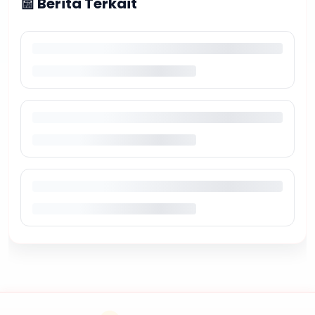
📰 Berita Terkait