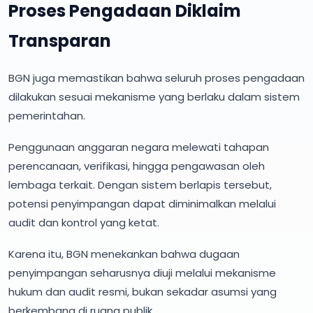
Proses Pengadaan Diklaim
Transparan
BGN juga memastikan bahwa seluruh proses pengadaan
dilakukan sesuai mekanisme yang berlaku dalam sistem
pemerintahan.
Penggunaan anggaran negara melewati tahapan
perencanaan, verifikasi, hingga pengawasan oleh
lembaga terkait. Dengan sistem berlapis tersebut,
potensi penyimpangan dapat diminimalkan melalui
audit dan kontrol yang ketat.
Karena itu, BGN menekankan bahwa dugaan
penyimpangan seharusnya diuji melalui mekanisme
hukum dan audit resmi, bukan sekadar asumsi yang
berkembang di ruang publik.