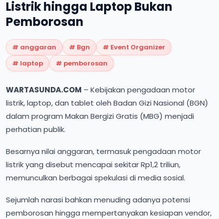
Listrik hingga Laptop Bukan
Pemborosan
#
anggaran
#
Bgn
#
Event Organizer
#
laptop
#
pemborosan
WARTASUNDA.COM
– Kebijakan pengadaan motor
listrik, laptop, dan tablet oleh Badan Gizi Nasional (BGN)
dalam program Makan Bergizi Gratis (MBG) menjadi
perhatian publik.
Besarnya nilai anggaran, termasuk pengadaan motor
listrik yang disebut mencapai sekitar Rp1,2 triliun,
memunculkan berbagai spekulasi di media sosial.
Sejumlah narasi bahkan menuding adanya potensi
pemborosan hingga mempertanyakan kesiapan vendor,