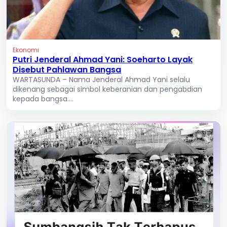
Ekonomi
Putri Jenderal Ahmad Yani: Soeharto Layak
Disebut Pahlawan Bangsa
WARTASUNDA – Nama Jenderal Ahmad Yani selalu
dikenang sebagai simbol keberanian dan pengabdian
kepada bangsa....