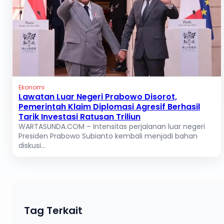
Ekonomi
Lawatan Luar Negeri Prabowo Disorot,
Pemerintah Klaim Diplomasi Agresif Berhasil
Tarik Investasi Ratusan Triliun
WARTASUNDA.COM – Intensitas perjalanan luar negeri
Presiden Prabowo Subianto kembali menjadi bahan
diskusi...
Tag Terkait