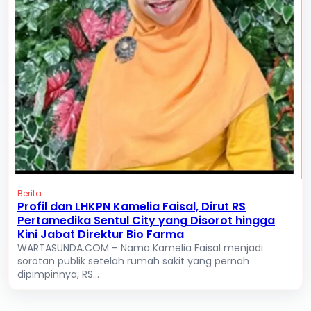
Berita
Profil dan LHKPN Kamelia Faisal, Dirut RS
Pertamedika Sentul City yang Disorot hingga
Kini Jabat Direktur Bio Farma
WARTASUNDA.COM – Nama Kamelia Faisal menjadi
sorotan publik setelah rumah sakit yang pernah
dipimpinnya, RS...