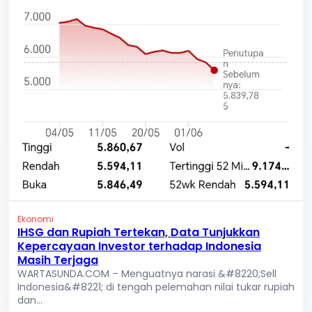
Ekonomi
IHSG dan Rupiah Tertekan, Data Tunjukkan
Kepercayaan Investor terhadap Indonesia
Masih Terjaga
WARTASUNDA.COM – Menguatnya narasi &#8220;Sell
Indonesia&#8221; di tengah pelemahan nilai tukar rupiah
dan...