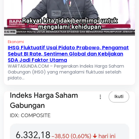
Ekonomi
IHSG Fluktuatif Usai Pidato Prabowo, Pengamat
Sebut BI Rate, Sentimen Global dan Kebijakan
SDA Jadi Faktor Utama
WARTASUNDA.COM – Pergerakan Indeks Harga Saham
Gabungan (IHSG) yang mengalami fluktuasi setelah
pidato...