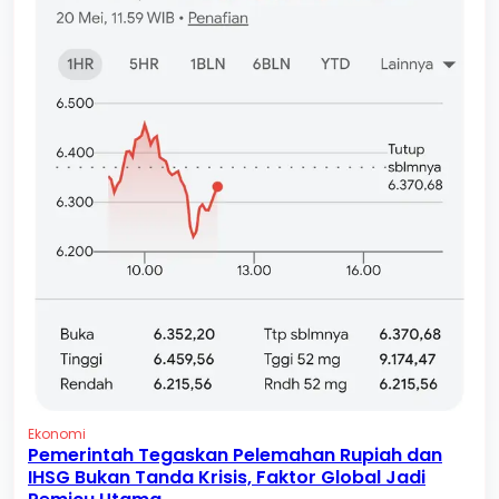
Ekonomi
Pemerintah Tegaskan Pelemahan Rupiah dan
IHSG Bukan Tanda Krisis, Faktor Global Jadi