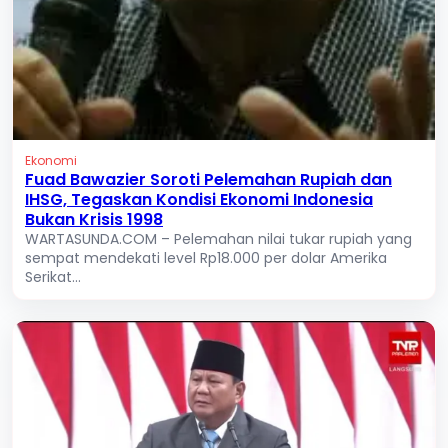
Ekonomi
Fuad Bawazier Soroti Pelemahan Rupiah dan
IHSG, Tegaskan Kondisi Ekonomi Indonesia
Bukan Krisis 1998
WARTASUNDA.COM – Pelemahan nilai tukar rupiah yang
sempat mendekati level Rp18.000 per dolar Amerika
Serikat...