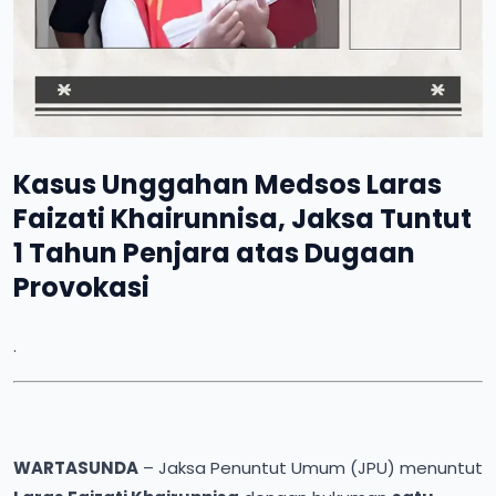
Kasus Unggahan Medsos Laras
Faizati Khairunnisa, Jaksa Tuntut
1 Tahun Penjara atas Dugaan
Provokasi
.
WARTASUNDA
– Jaksa Penuntut Umum (JPU) menuntut