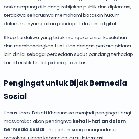
berkecimpung di bidang kebijakan publik dan diplomasi,
terdakwa seharusnya memahami batasan hukum
dalam menyampaikan pendapat di ruang digital.
Sikap terdakwa yang tidak mengakui unsur kesalahan
dan membandingkan tuntutan dengan perkara pidana
lain dinilai sebagai perbedaan sudut pandang terhadap
karakteristik tindak pidana provokasi.
Pengingat untuk Bijak Bermedia
Sosial
Kasus Laras Faizati Khairunnisa menjadi pengingat bagi
masyarakat akan pentingnya
kehati-hatian dalam
bermedia sosial
. Unggahan yang mengandung
provokasi, ujaran kebencian, atau informasi