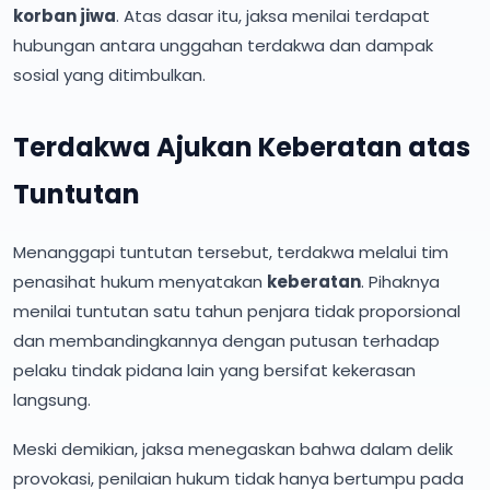
korban jiwa
. Atas dasar itu, jaksa menilai terdapat
hubungan antara unggahan terdakwa dan dampak
sosial yang ditimbulkan.
Terdakwa Ajukan Keberatan atas
Tuntutan
Menanggapi tuntutan tersebut, terdakwa melalui tim
penasihat hukum menyatakan
keberatan
. Pihaknya
menilai tuntutan satu tahun penjara tidak proporsional
dan membandingkannya dengan putusan terhadap
pelaku tindak pidana lain yang bersifat kekerasan
langsung.
Meski demikian, jaksa menegaskan bahwa dalam delik
provokasi, penilaian hukum tidak hanya bertumpu pada