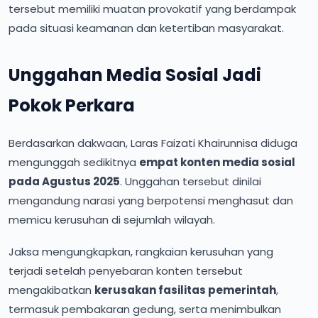
tersebut memiliki muatan provokatif yang berdampak
pada situasi keamanan dan ketertiban masyarakat.
Unggahan Media Sosial Jadi
Pokok Perkara
Berdasarkan dakwaan, Laras Faizati Khairunnisa diduga
mengunggah sedikitnya
empat konten media sosial
pada Agustus 2025
. Unggahan tersebut dinilai
mengandung narasi yang berpotensi menghasut dan
memicu kerusuhan di sejumlah wilayah.
Jaksa mengungkapkan, rangkaian kerusuhan yang
terjadi setelah penyebaran konten tersebut
mengakibatkan
kerusakan fasilitas pemerintah
,
termasuk pembakaran gedung, serta menimbulkan