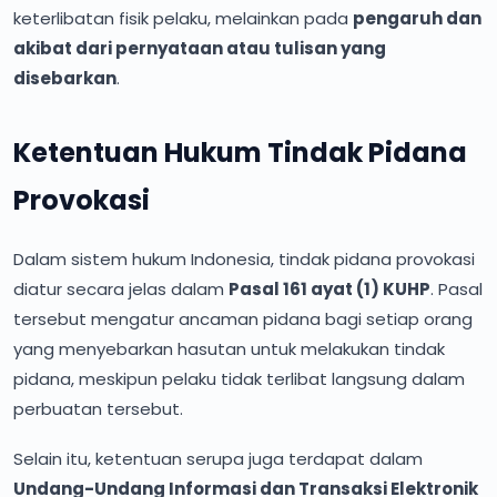
keterlibatan fisik pelaku, melainkan pada
pengaruh dan
akibat dari pernyataan atau tulisan yang
disebarkan
.
Ketentuan Hukum Tindak Pidana
Provokasi
Dalam sistem hukum Indonesia, tindak pidana provokasi
diatur secara jelas dalam
Pasal 161 ayat (1) KUHP
. Pasal
tersebut mengatur ancaman pidana bagi setiap orang
yang menyebarkan hasutan untuk melakukan tindak
pidana, meskipun pelaku tidak terlibat langsung dalam
perbuatan tersebut.
Selain itu, ketentuan serupa juga terdapat dalam
Undang-Undang Informasi dan Transaksi Elektronik