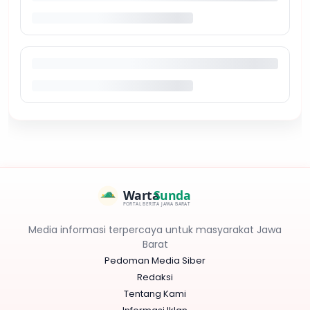
Warta
Sunda
PORTAL BERITA JAWA BARAT
Media informasi terpercaya untuk masyarakat Jawa
Barat
Pedoman Media Siber
Redaksi
Tentang Kami